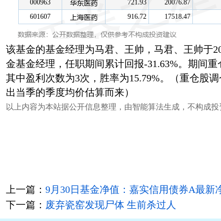
该基金的基金经理为马君、王帅，马君、王帅于202
金基金经理，任职期间累计回报-31.63%。期间
其中盈利次数为3次，胜率为15.79%。（重仓股
出当季的季度均价估算而来）
以上内容为本站据公开信息整理，由智能算法生成，不构成投
上一篇：
9月30日基金净值：嘉实信用债券A最新净值1
下一篇：
废弃瓷窑发现尸体 生前杀过人