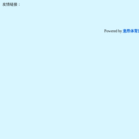
友情链接：
Powered by
意昂体育