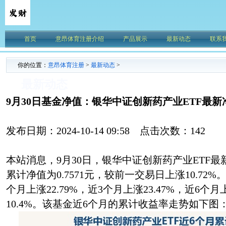
首页
意昂体育注册介绍
产品展示
最新动态
联系
你的位置：
意昂体育注册
>
最新动态
>
最新动态
9月30日基金净值：银华中证创新药产业ETF最新净值0
发布日期：2024-10-14 09:58 点击次数：142
本站消息，9月30日，银华中证创新药产业ETF最新
累计净值为0.7571元，较前一交易日上涨10.72
个月上涨22.79%，近3个月上涨23.47%，近6个月
10.4%。该基金近6个月的累计收益率走势如下图